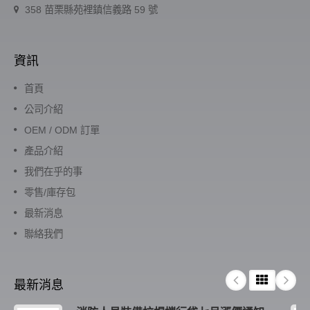
358 苗栗縣苑裡鎮信義路 59 號
資訊
首頁
公司介紹
OEM / ODM 訂單
產品介紹
我們在乎的事
零售/庫存包
最新消息
聯絡我們
最新消息