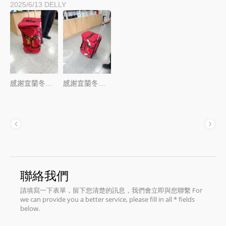
2025/6/13
DELLY
感謝宜蘭冬山義消採用本公司拉桿消防裝備袋
感謝宜蘭冬山義消台灣製造消防裝備袋