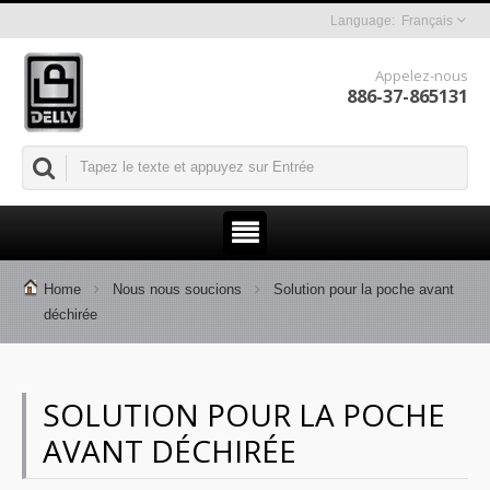
Français
Appelez-nous
886-37-865131
Home
Nous nous soucions
Solution pour la poche avant
déchirée
SOLUTION POUR LA POCHE
AVANT DÉCHIRÉE