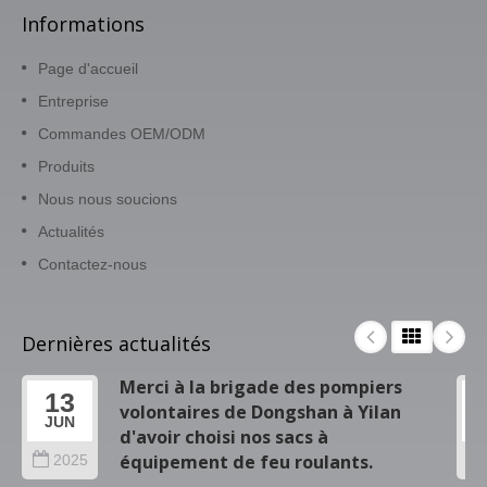
Informations
Page d'accueil
Entreprise
Commandes OEM/ODM
Produits
Nous nous soucions
Actualités
Contactez-nous
Dernières actualités
Merci à la brigade des pompiers
13
volontaires de Dongshan à Yilan
JUN
d'avoir choisi nos sacs à
équipement de feu roulants.
2025