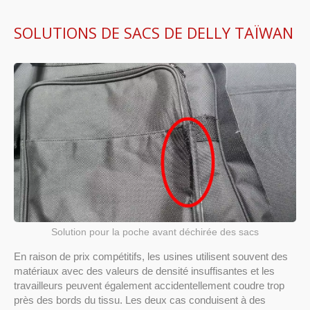
SOLUTIONS DE SACS DE DELLY TAÏWAN
Solution pour la poche avant déchirée des sacs
En raison de prix compétitifs, les usines utilisent souvent des
matériaux avec des valeurs de densité insuffisantes et les
travailleurs peuvent également accidentellement coudre trop
près des bords du tissu. Les deux cas conduisent à des