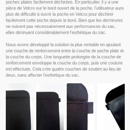
poches plates facilement déchirées. En particulier, il y a une
pièce de Velcro sur le bord ouvert de la poche, l'utilisateur aura
plus de difficulté à ouvrir la poche en Velcro pour déchirer
facilement cette poche depuis le bord. Bien que les déchirures
ne nuisent pas nécessairement aux performances du sac,
elles diminuent considérablement l'esthétique du sac.
Nous avons développé la solution la plus rentable en ajoutant
une couche de renforcement entre la couche de poche plate et
la couche du corps. Une languette prolongée de la couche de
renforcement enveloppe la couche du corps, puis une couture
est effectuée. Cela crée quatre couches de soutien au lieu de
deux, sans affecter l'esthétique du sac.