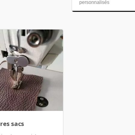
personnalisés
res sacs