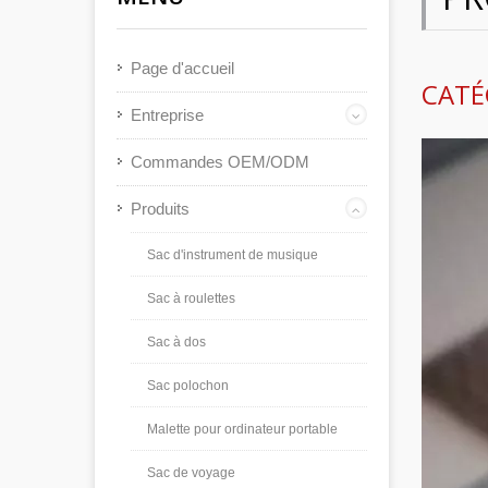
Page d'accueil
CATÉ
Entreprise
Commandes OEM/ODM
Produits
Sac d'instrument de musique
Sac à roulettes
Sac à dos
Sac polochon
Malette pour ordinateur portable
Sac de voyage