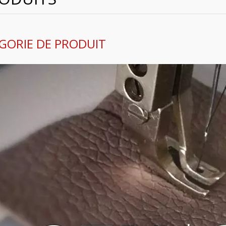
GORIE DE PRODUIT