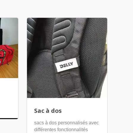
Sac à dos
sacs à dos personnalisés avec
différentes fonctionnalités