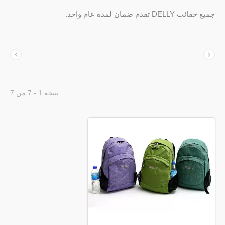
جميع حقائب DELLY تقدم ضمان لمدة عام واحد.
نتيجة 1 - 7 من 7