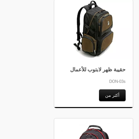
حقيبة ظهر لابتوب للأعمال
DON-03s
أكثر من