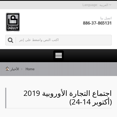
العربية
اتصل بنا
886-37-865131
Home
الأخبار
اجتماع التجارة الأوروبية 2019
(أكتوبر 14-24)