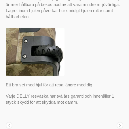
är mer hållbara på bekostnad av att vara mindre miljövänliga.
Lagret inom hjulen påverkar hur smidigt hjulen rullar samt
hållbarheten.
Ett bra set med hjul för att resa längre med dig
Varje DELLY resväska har två års garanti och innehåller 1
styck skydd för att skydda mot damm.