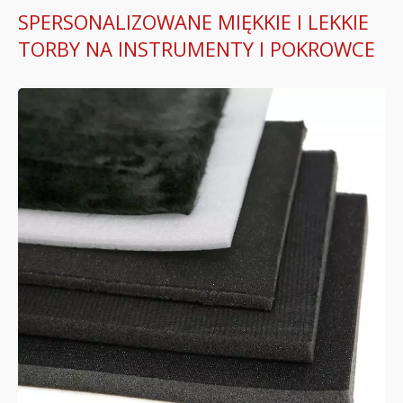
SPERSONALIZOWANE MIĘKKIE I LEKKIE
TORBY NA INSTRUMENTY I POKROWCE