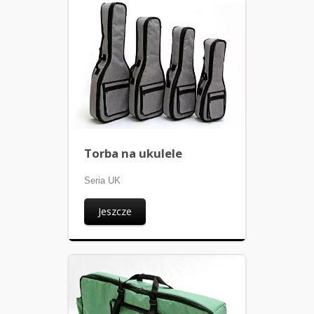
Torba na ukulele
Seria UK
Jeszcze