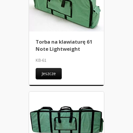
Torba na klawiaturę 61
Note Lightweight
KB-61
Jeszcze