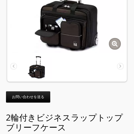
お問い合わせを送る
2輪付きビジネスラップトップ
ブリーフケース