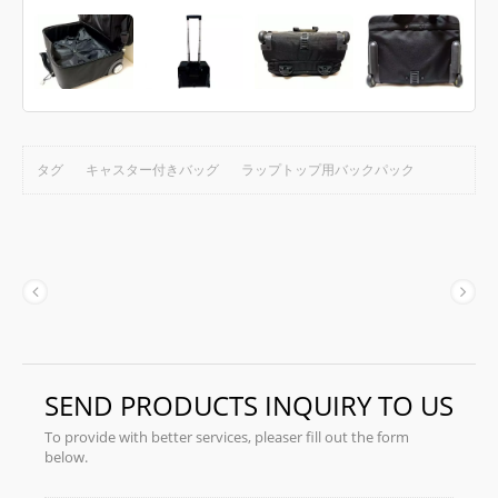
タグ
キャスター付きバッグ
ラップトップ用バックパック