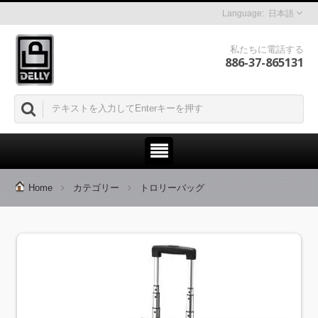
日本語
私たちに電話する
886-37-865131
Home
カテゴリー
トロリーバッグ