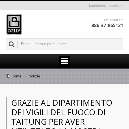
Italiano
Chiamateci
886-37-865131
Home
Notizie
GRAZIE AL DIPARTIMENTO
DEI VIGILI DEL FUOCO DI
TAITUNG PER AVER