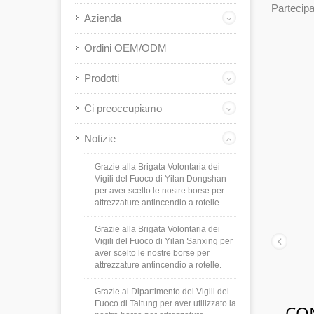
Partecipa
Azienda
Ordini OEM/ODM
Prodotti
Ci preoccupiamo
Notizie
Grazie alla Brigata Volontaria dei
Vigili del Fuoco di Yilan Dongshan
per aver scelto le nostre borse per
attrezzature antincendio a rotelle.
Grazie alla Brigata Volontaria dei
Vigili del Fuoco di Yilan Sanxing per
aver scelto le nostre borse per
attrezzature antincendio a rotelle.
Grazie al Dipartimento dei Vigili del
Fuoco di Taitung per aver utilizzato la