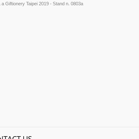
 a Giftionery Taipei 2019 - Stand n. 0803a