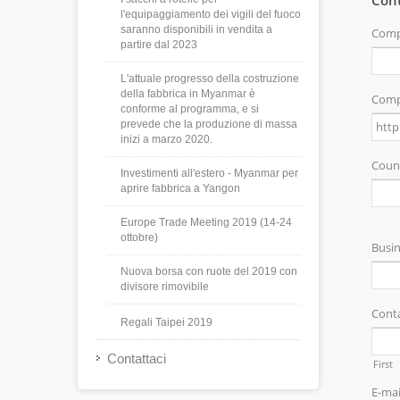
l'equipaggiamento dei vigili del fuoco
saranno disponibili in vendita a
partire dal 2023
L'attuale progresso della costruzione
della fabbrica in Myanmar è
conforme al programma, e si
prevede che la produzione di massa
inizi a marzo 2020.
Investimenti all'estero - Myanmar per
aprire fabbrica a Yangon
Europe Trade Meeting 2019 (14-24
ottobre)
Nuova borsa con ruote del 2019 con
divisore rimovibile
Regali Taipei 2019
Contattaci